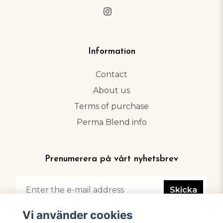
Information
Contact
About us
Terms of purchase
Perma Blend info
Prenumerera på vårt nyhetsbrev
Skicka
Vi använder cookies