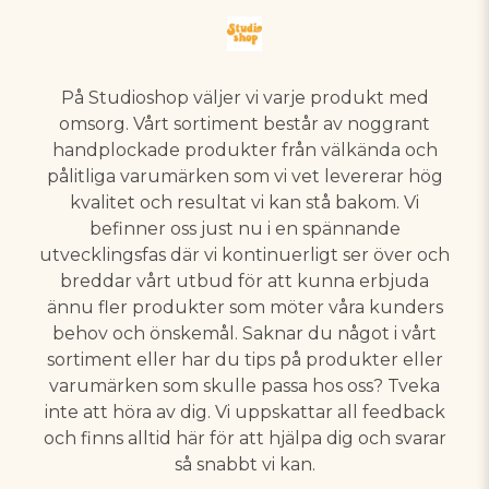
På Studioshop väljer vi varje produkt med
omsorg. Vårt sortiment består av noggrant
handplockade produkter från välkända och
pålitliga varumärken som vi vet levererar hög
kvalitet och resultat vi kan stå bakom. Vi
befinner oss just nu i en spännande
utvecklingsfas där vi kontinuerligt ser över och
breddar vårt utbud för att kunna erbjuda
ännu fler produkter som möter våra kunders
behov och önskemål. Saknar du något i vårt
sortiment eller har du tips på produkter eller
varumärken som skulle passa hos oss? Tveka
inte att höra av dig. Vi uppskattar all feedback
och finns alltid här för att hjälpa dig och svarar
så snabbt vi kan.