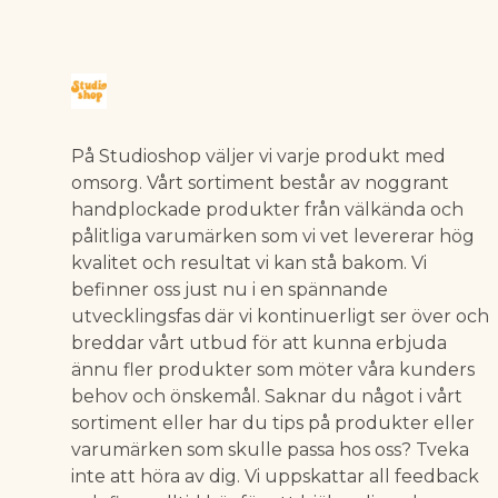
På Studioshop väljer vi varje produkt med
omsorg. Vårt sortiment består av noggrant
handplockade produkter från välkända och
pålitliga varumärken som vi vet levererar hög
kvalitet och resultat vi kan stå bakom. Vi
befinner oss just nu i en spännande
utvecklingsfas där vi kontinuerligt ser över och
breddar vårt utbud för att kunna erbjuda
ännu fler produkter som möter våra kunders
behov och önskemål. Saknar du något i vårt
sortiment eller har du tips på produkter eller
varumärken som skulle passa hos oss? Tveka
inte att höra av dig. Vi uppskattar all feedback