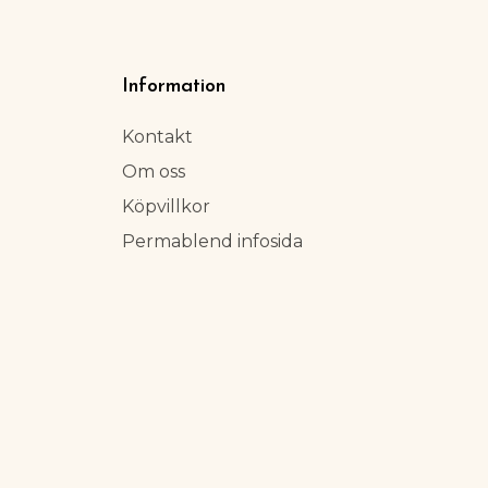
Information
Kontakt
Om oss
Köpvillkor
Permablend infosida