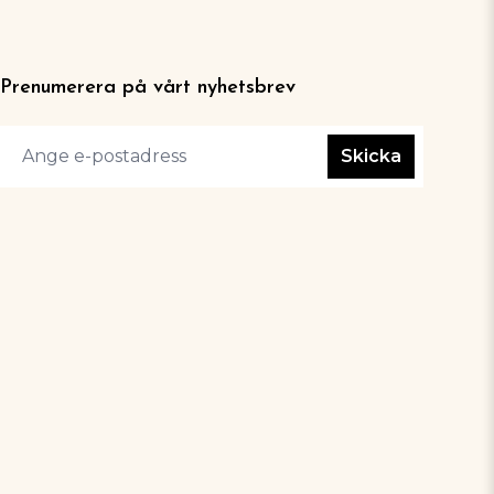
Prenumerera på vårt nyhetsbrev
Skicka