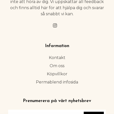
inte att höra av dig. Vi uppskattar all feedback
och finns alltid här för att hjälpa dig och svarar
så snabbt vi kan.
Information
Kontakt
Om oss
Köpvillkor
Permablend infosida
Prenumerera på vårt nyhetsbrev