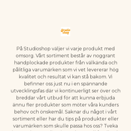
På Studioshop väljer vi varje produkt med
omsorg. Vårt sortiment består av noggrant
handplockade produkter från välkända och
pålitliga varumärken som vi vet levererar hög
kvalitet och resultat vi kan stå bakom. Vi
befinner oss just nu i en spännande
utvecklingsfas där vi kontinuerligt ser över och
breddar vårt utbud för att kunna erbjuda
ännu fler produkter som möter våra kunders
behov och önskemål. Saknar du något i vårt
sortiment eller har du tips på produkter eller
varumärken som skulle passa hos oss? Tveka