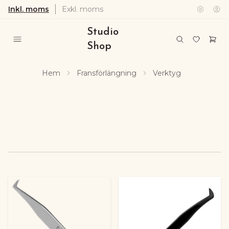
Inkl. moms
Exkl. moms
Studio
Shop
Hem
Fransförlängning
Verktyg