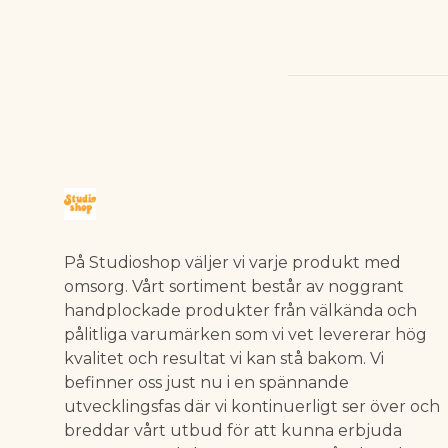
På Studioshop väljer vi varje produkt med
omsorg. Vårt sortiment består av noggrant
handplockade produkter från välkända och
pålitliga varumärken som vi vet levererar hög
kvalitet och resultat vi kan stå bakom. Vi
befinner oss just nu i en spännande
utvecklingsfas där vi kontinuerligt ser över och
breddar vårt utbud för att kunna erbjuda