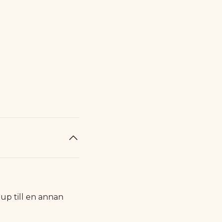
jup till en annan