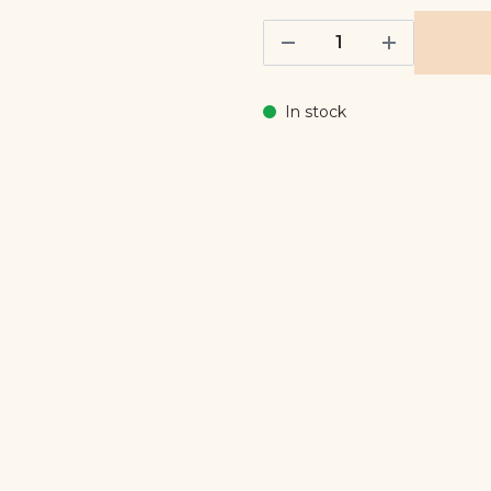
In stock