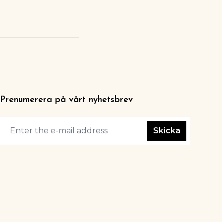
Prenumerera på vårt nyhetsbrev
Skicka