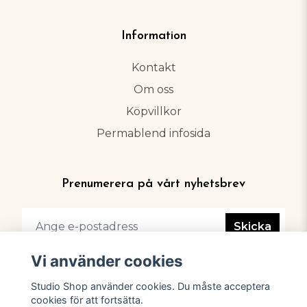
Information
Kontakt
Om oss
Köpvillkor
Permablend infosida
Prenumerera på vårt nyhetsbrev
Skicka
Vi använder cookies
Studio Shop använder cookies. Du måste acceptera
cookies för att fortsätta.