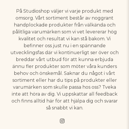
På Studioshop väljer vi varje produkt med
omsorg. Vårt sortiment består av noggrant
handplockade produkter från välkända och
pålitliga varumärken som vi vet levererar hög
kvalitet och resultat vi kan stå bakom. Vi
befinner oss just nu i en spännande
utvecklingsfas där vi kontinuerligt ser över och
breddar vårt utbud för att kunna erbjuda
ännu fler produkter som möter våra kunders
behov och önskemål. Saknar du något i vårt
sortiment eller har du tips på produkter eller
varumärken som skulle passa hos oss? Tveka
inte att höra av dig. Vi uppskattar all feedback
och finns alltid här för att hjälpa dig och svarar
så snabbt vi kan.