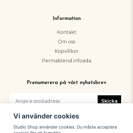
Information
Kontakt
Om oss
Köpvillkor
Permablend infosida
Prenumerera på vårt nyhetsbrev
Skicka
Vi använder cookies
Studio Shop använder cookies. Du måste acceptera
cookies för att fortsätta.