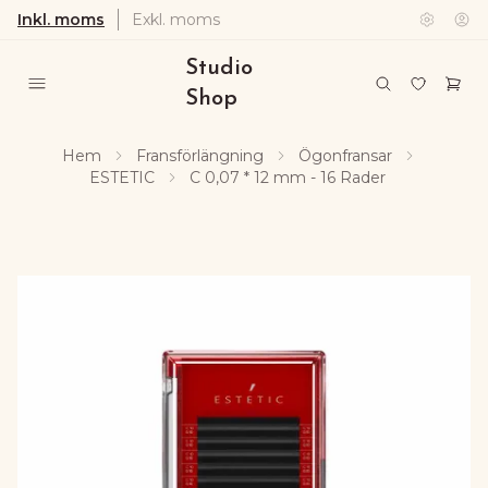
Inkl. moms
Exkl. moms
Studio
Shop
Hem
Fransförlängning
Ögonfransar
ESTETIC
C 0,07 * 12 mm - 16 Rader