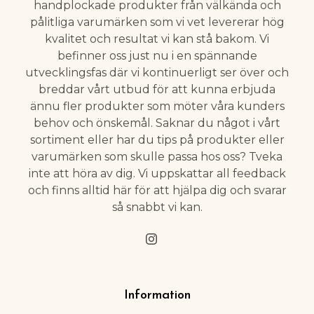
handplockade produkter från välkända och
pålitliga varumärken som vi vet levererar hög
kvalitet och resultat vi kan stå bakom. Vi
befinner oss just nu i en spännande
utvecklingsfas där vi kontinuerligt ser över och
breddar vårt utbud för att kunna erbjuda
ännu fler produkter som möter våra kunders
behov och önskemål. Saknar du något i vårt
sortiment eller har du tips på produkter eller
varumärken som skulle passa hos oss? Tveka
inte att höra av dig. Vi uppskattar all feedback
och finns alltid här för att hjälpa dig och svarar
så snabbt vi kan.
Information