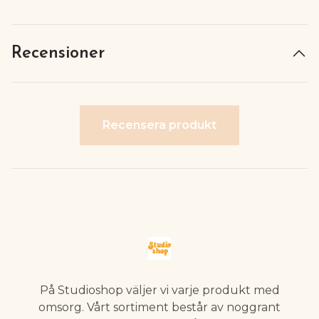
Recensioner
Recensera produkt
På Studioshop väljer vi varje produkt med
omsorg. Vårt sortiment består av noggrant