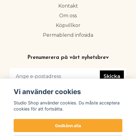
Kontakt
Om oss
Köpvillkor
Permablend infosida
Prenumerera på vårt nyhetsbrev
Skicka
Vi använder cookies
Studio Shop använder cookies. Du måste acceptera
cookies för att fortsätta.
Godkänn alla