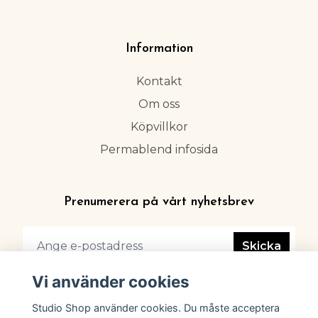
Information
Kontakt
Om oss
Köpvillkor
Permablend infosida
Prenumerera på vårt nyhetsbrev
Skicka
Vi använder cookies
Studio Shop använder cookies. Du måste acceptera