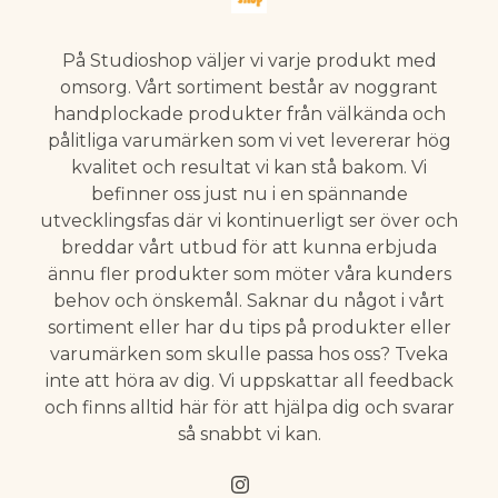
På Studioshop väljer vi varje produkt med
omsorg. Vårt sortiment består av noggrant
handplockade produkter från välkända och
pålitliga varumärken som vi vet levererar hög
kvalitet och resultat vi kan stå bakom. Vi
befinner oss just nu i en spännande
utvecklingsfas där vi kontinuerligt ser över och
breddar vårt utbud för att kunna erbjuda
ännu fler produkter som möter våra kunders
behov och önskemål. Saknar du något i vårt
sortiment eller har du tips på produkter eller
varumärken som skulle passa hos oss? Tveka
inte att höra av dig. Vi uppskattar all feedback
och finns alltid här för att hjälpa dig och svarar
så snabbt vi kan.