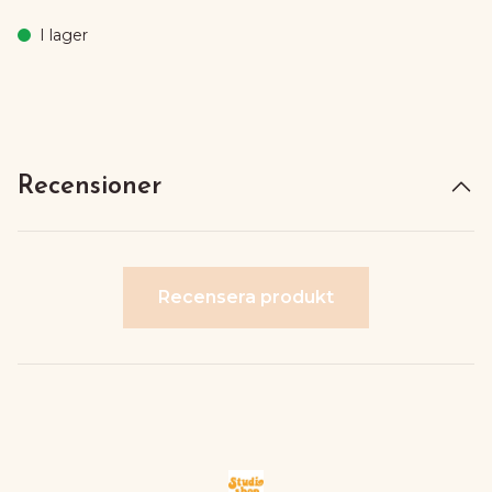
I lager
Recensioner
Recensera produkt