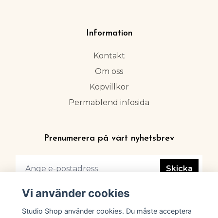
Information
Kontakt
Om oss
Köpvillkor
Permablend infosida
Prenumerera på vårt nyhetsbrev
Skicka
Vi använder cookies
Studio Shop använder cookies. Du måste acceptera