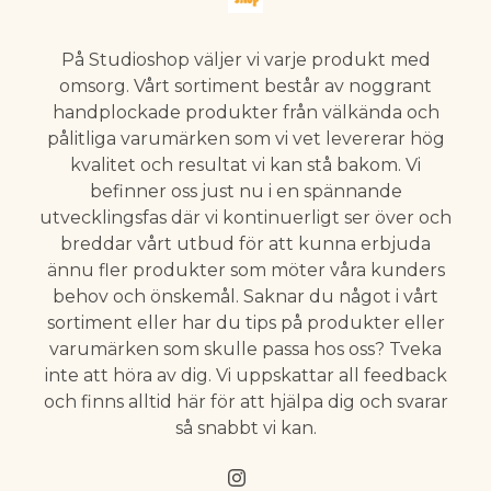
På Studioshop väljer vi varje produkt med
omsorg. Vårt sortiment består av noggrant
handplockade produkter från välkända och
pålitliga varumärken som vi vet levererar hög
kvalitet och resultat vi kan stå bakom. Vi
befinner oss just nu i en spännande
utvecklingsfas där vi kontinuerligt ser över och
breddar vårt utbud för att kunna erbjuda
ännu fler produkter som möter våra kunders
behov och önskemål. Saknar du något i vårt
sortiment eller har du tips på produkter eller
varumärken som skulle passa hos oss? Tveka
inte att höra av dig. Vi uppskattar all feedback
och finns alltid här för att hjälpa dig och svarar
så snabbt vi kan.