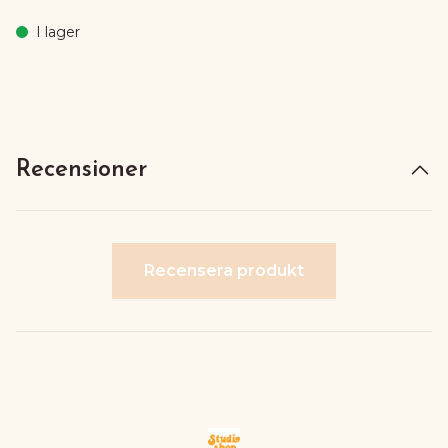
I lager
Recensioner
Recensera produkt