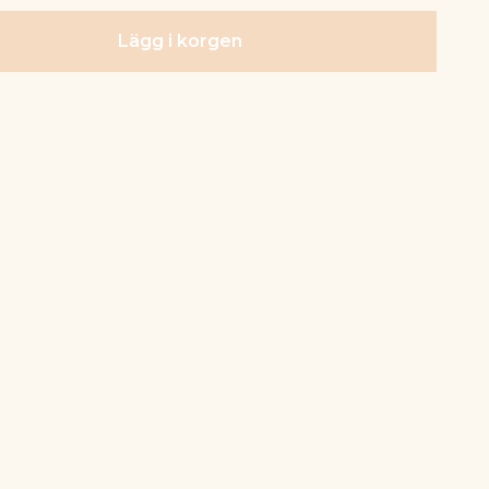
Lägg i korgen