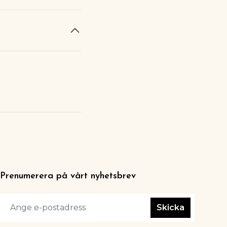
Prenumerera på vårt nyhetsbrev
Skicka