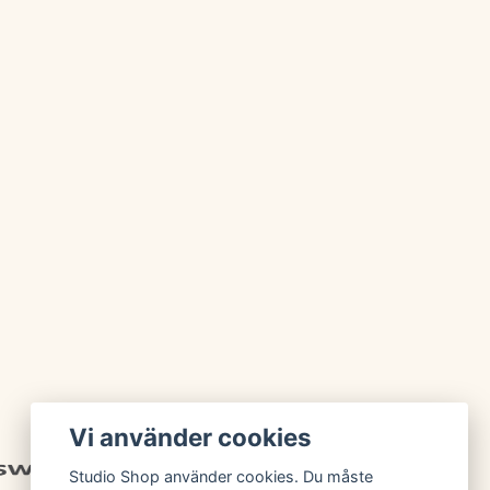
Vi använder cookies
Studio Shop använder cookies. Du måste