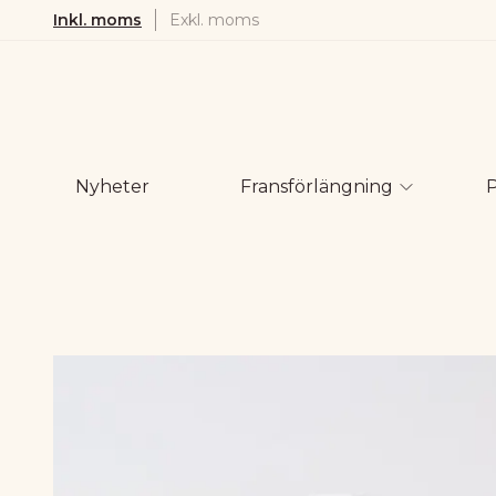
Inkl. moms
Exkl. moms
Nyheter
Fransförlängning