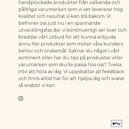
handplockade produkter från välkända och
pålitliga varumärken som vi vet levererar hög
kvalitet och resultat vi kan stå bakom. Vi
befinner oss just nu i en spännande
utvecklingsfas där vi kontinuerligt ser över och
breddar vårt utbud för att kunna erbjuda
ännu fler produkter som möter våra kunders
behov och önskemål. Saknar du något i vårt
sortiment eller har du tips på produkter eller
varumärken som skulle passa hos oss? Tveka
inte att höra av dig. Vi uppskattar all feedback
och finns alltid här för att hjälpa dig och svarar
så snabbt vi kan.