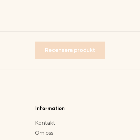
Recensera produkt
Information
Kontakt
Om oss