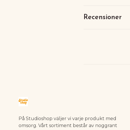
Recensioner
På Studioshop väljer vi varje produkt med
omsorg. Vårt sortiment består av noggrant