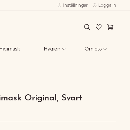
Inställningar
Logga in
Higimask
Hygien
Om oss
mask Original, Svart