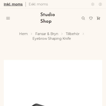
Inkl. moms
Exkl. moms
Studio
Shop
Hem
Fansar & Bryn
Tillbehör
Eyebrow Shaping Knife