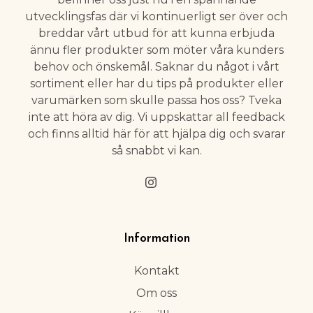
utvecklingsfas där vi kontinuerligt ser över och
breddar vårt utbud för att kunna erbjuda
ännu fler produkter som möter våra kunders
behov och önskemål. Saknar du något i vårt
sortiment eller har du tips på produkter eller
varumärken som skulle passa hos oss? Tveka
inte att höra av dig. Vi uppskattar all feedback
och finns alltid här för att hjälpa dig och svarar
så snabbt vi kan.
Information
Kontakt
Om oss