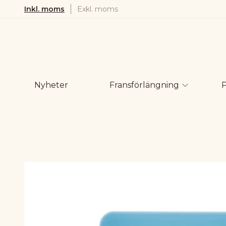
Inkl. moms
Exkl. moms
Nyheter
Fransförlängning