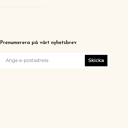
Prenumerera på vårt nyhetsbrev
Skicka