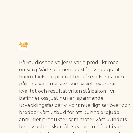
På Studioshop väljer vi varje produkt med
omsorg. Vårt sortiment består av noggrant
handplockade produkter från välkända och
pålitliga varumärken som vi vet levererar hög
kvalitet och resultat vi kan stå bakom. Vi
befinner oss just nu i en spännande
utvecklingsfas där vi kontinuerligt ser över och
breddar vårt utbud för att kunna erbjuda
ännu fler produkter som möter våra kunders
behov och önskemål. Saknar du något i vårt