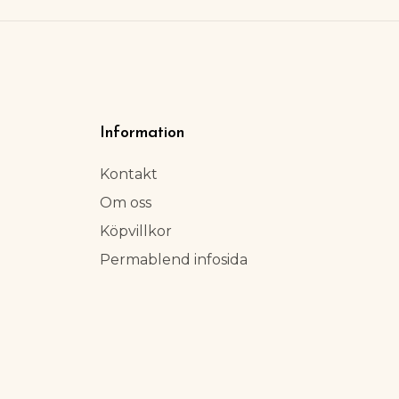
Information
Kontakt
Om oss
Köpvillkor
Permablend infosida