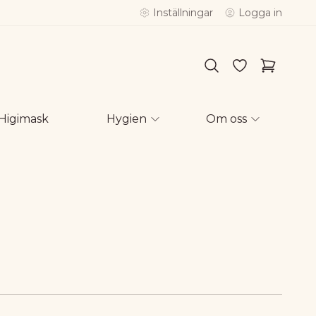
Inställningar
Logga in
Higimask
Hygien
Om oss