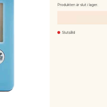
Produkten är slut i lager.
Slutsåld