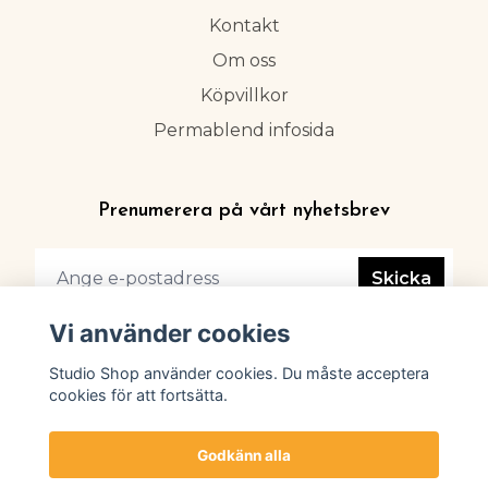
Kontakt
Om oss
Köpvillkor
Permablend infosida
Prenumerera på vårt nyhetsbrev
Skicka
Vi använder cookies
Studio Shop använder cookies. Du måste acceptera
cookies för att fortsätta.
Godkänn alla