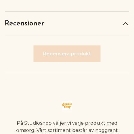
Recensioner
Recensera produkt
På Studioshop väljer vi varje produkt med
omsorg. Vårt sortiment består av noggrant