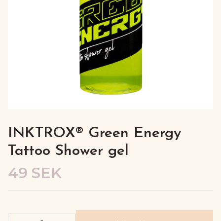
INKTROX® Green Energy
Tattoo Shower gel
49 SEK