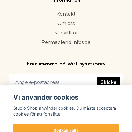
Information
Kontakt
Om oss
Köpvillkor
Permablend infosida
Prenumerera på vårt nyhetsbrev
Skicka
Vi använder cookies
Studio Shop använder cookies. Du måste acceptera
cookies för att fortsätta.
Godkänn alla