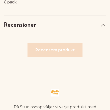
6 pack.
Recensioner
Recensera produkt
På Studioshop väljer vi varje produkt med