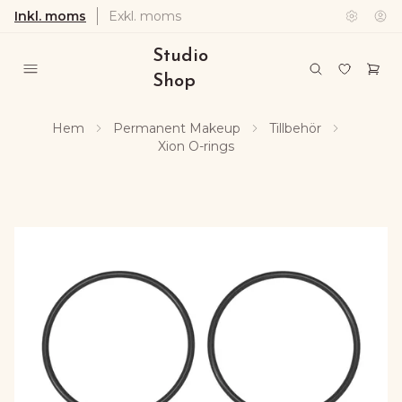
Inkl. moms
Exkl. moms
Studio
Shop
Hem
Permanent Makeup
Tillbehör
Xion O-rings