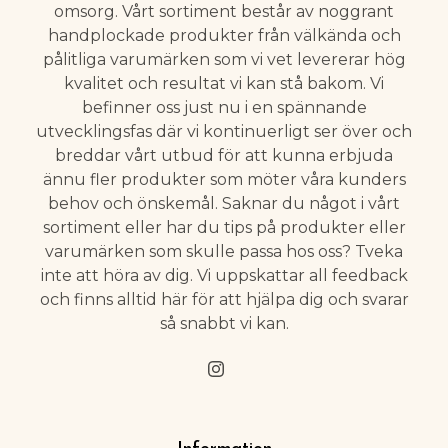
omsorg. Vårt sortiment består av noggrant
handplockade produkter från välkända och
pålitliga varumärken som vi vet levererar hög
kvalitet och resultat vi kan stå bakom. Vi
befinner oss just nu i en spännande
utvecklingsfas där vi kontinuerligt ser över och
breddar vårt utbud för att kunna erbjuda
ännu fler produkter som möter våra kunders
behov och önskemål. Saknar du något i vårt
sortiment eller har du tips på produkter eller
varumärken som skulle passa hos oss? Tveka
inte att höra av dig. Vi uppskattar all feedback
och finns alltid här för att hjälpa dig och svarar
så snabbt vi kan.