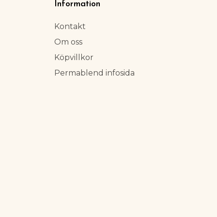
Information
Kontakt
Om oss
Köpvillkor
Permablend infosida