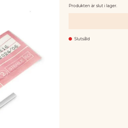
Produkten är slut i lager.
Slutsåld