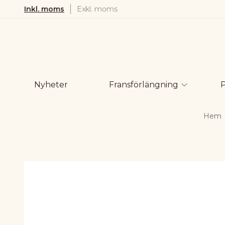
Inkl. moms
Exkl. moms
Nyheter
Fransförlängning
Hem