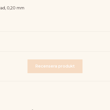
 rad, 0,20 mm
Recensera produkt