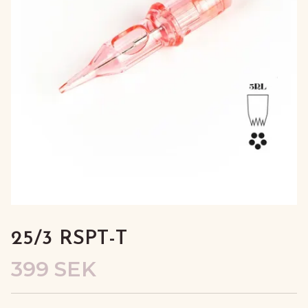
25/3 RSPT-T
399 SEK