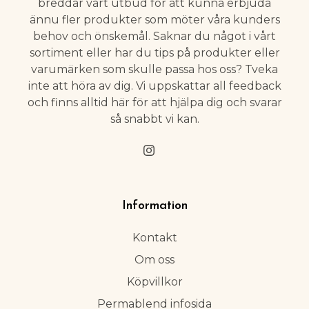
breddar vårt utbud för att kunna erbjuda
ännu fler produkter som möter våra kunders
behov och önskemål. Saknar du något i vårt
sortiment eller har du tips på produkter eller
varumärken som skulle passa hos oss? Tveka
inte att höra av dig. Vi uppskattar all feedback
och finns alltid här för att hjälpa dig och svarar
så snabbt vi kan.
Information
Kontakt
Om oss
Köpvillkor
Permablend infosida