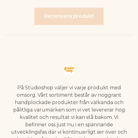
Recensera produkt
På Studioshop väljer vi varje produkt med
omsorg. Vårt sortiment består av noggrant
handplockade produkter från välkända och
pålitliga varumärken som vi vet levererar hög
kvalitet och resultat vi kan stå bakom. Vi
befinner oss just nu i en spännande
utvecklingsfas där vi kontinuerligt ser över och