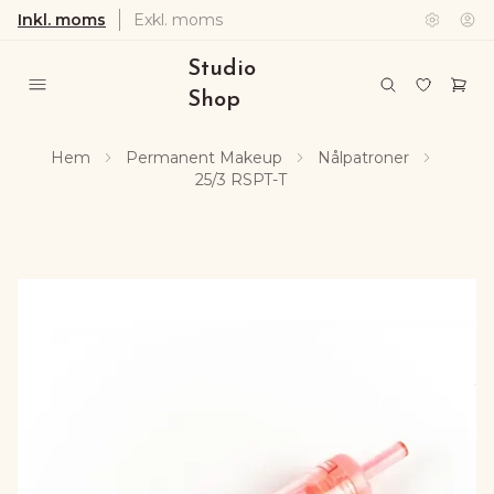
Inkl. moms
Exkl. moms
Studio
Shop
Hem
Permanent Makeup
Nålpatroner
25/3 RSPT-T