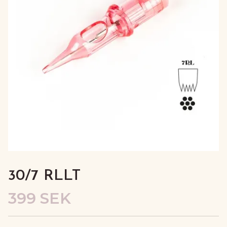
30/7 RLLT
399 SEK