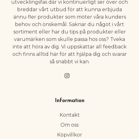
utvecklingsfas där vi kontinuerligt ser över och
breddar vårt utbud för att kunna erbjuda
ännu fler produkter som möter våra kunders
behov och önskemål. Saknar du något i vårt
sortiment eller har du tips på produkter eller
varumärken som skulle passa hos oss? Tveka
inte att höra av dig. Vi uppskattar all feedback
och finns alltid här för att hjälpa dig och svarar
så snabbt vi kan.
Information
Kontakt
Om oss
Köpvillkor