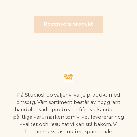
Recensera produkt
På Studioshop väljer vi varje produkt med
omsorg. Vårt sortiment består av noggrant
handplockade produkter från välkända och
pålitliga varumärken som vi vet levererar hög
kvalitet och resultat vi kan stå bakom. Vi
befinner oss just nu i en spännande