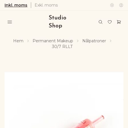
Inkl. moms
Exkl. moms
Studio
Shop
Hem
Permanent Makeup
Nålpatroner
30/7 RLLT