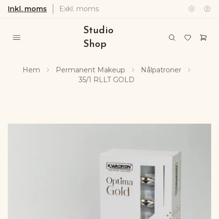
Inkl. moms
Exkl. moms
Studio
Shop
Hem
Permanent Makeup
Nålpatroner
35/1 RLLT GOLD