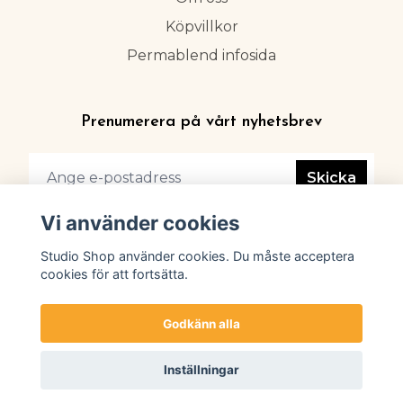
Köpvillkor
Permablend infosida
Prenumerera på vårt nyhetsbrev
Skicka
Vi använder cookies
Studio Shop använder cookies. Du måste acceptera
cookies för att fortsätta.
Godkänn alla
Inställningar
© 2026 Studio Shop