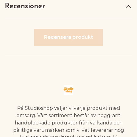
Recensioner
Recensera produkt
På Studioshop väljer vi varje produkt med
omsorg. Vårt sortiment består av noggrant
handplockade produkter från välkända och
pålitliga varumärken som vi vet levererar hög