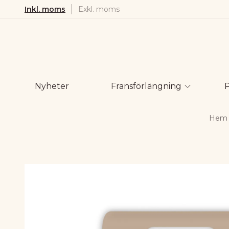
Inkl. moms
Exkl. moms
Nyheter
Fransförlängning
Hem