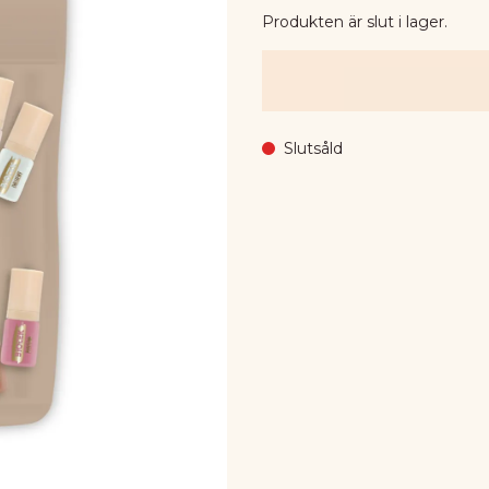
Produkten är slut i lager.
Slutsåld