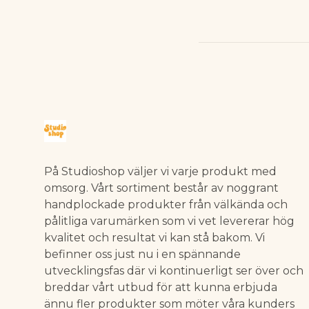
På Studioshop väljer vi varje produkt med
omsorg. Vårt sortiment består av noggrant
handplockade produkter från välkända och
pålitliga varumärken som vi vet levererar hög
kvalitet och resultat vi kan stå bakom. Vi
befinner oss just nu i en spännande
utvecklingsfas där vi kontinuerligt ser över och
breddar vårt utbud för att kunna erbjuda
ännu fler produkter som möter våra kunders