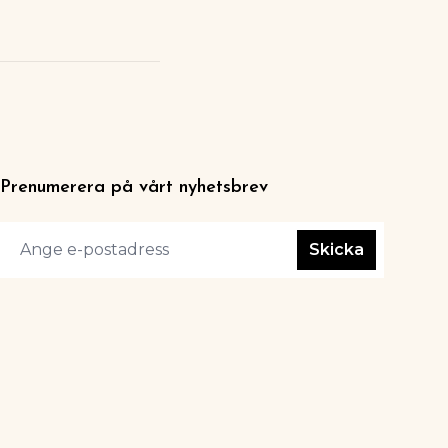
Prenumerera på vårt nyhetsbrev
Skicka