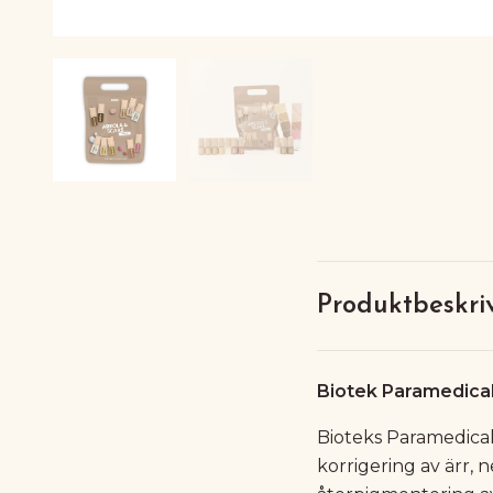
Produktbeskri
Biotek Paramedical
Bioteks Paramedical
korrigering av ärr, 