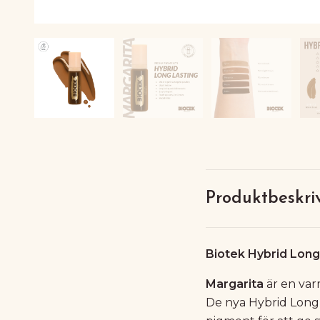
Produktbeskri
Biotek Hybrid Long 
Margarita
är en var
De nya Hybrid Long