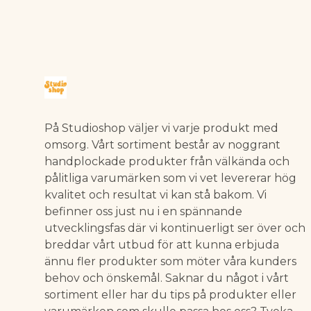
På Studioshop väljer vi varje produkt med
omsorg. Vårt sortiment består av noggrant
handplockade produkter från välkända och
pålitliga varumärken som vi vet levererar hög
kvalitet och resultat vi kan stå bakom. Vi
befinner oss just nu i en spännande
utvecklingsfas där vi kontinuerligt ser över och
breddar vårt utbud för att kunna erbjuda
ännu fler produkter som möter våra kunders
behov och önskemål. Saknar du något i vårt
sortiment eller har du tips på produkter eller