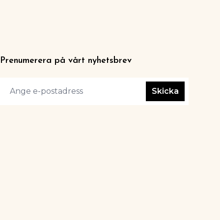
Prenumerera på vårt nyhetsbrev
Skicka