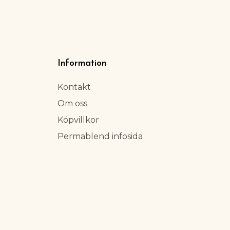
Information
Kontakt
Om oss
Köpvillkor
Permablend infosida