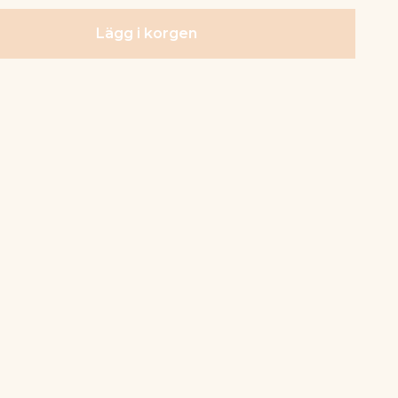
Lägg i korgen