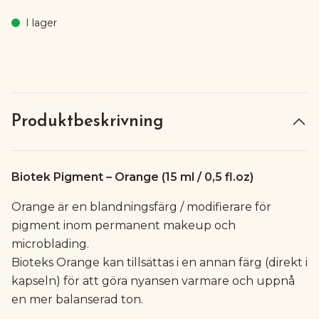
I lager
Produktbeskrivning
Biotek Pigment – Orange (15 ml / 0,5 fl.oz)
Orange är en blandningsfärg / modifierare för
pigment inom permanent makeup och
microblading.
Bioteks Orange kan tillsättas i en annan färg (direkt i
kapseln) för att göra nyansen varmare och uppnå
en mer balanserad ton.