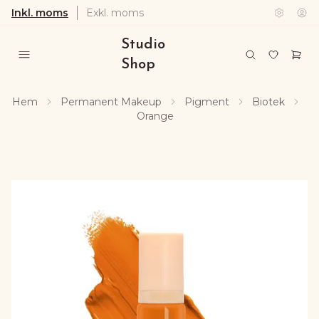
Inkl. moms
Exkl. moms
Studio
Shop
Hem
Permanent Makeup
Pigment
Biotek
Orange