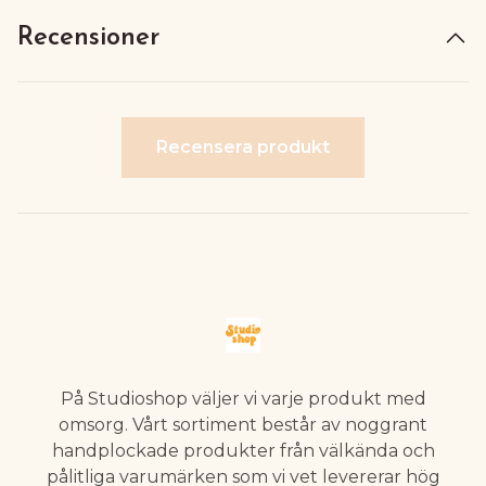
Recensioner
Recensera produkt
På Studioshop väljer vi varje produkt med
omsorg. Vårt sortiment består av noggrant
handplockade produkter från välkända och
pålitliga varumärken som vi vet levererar hög