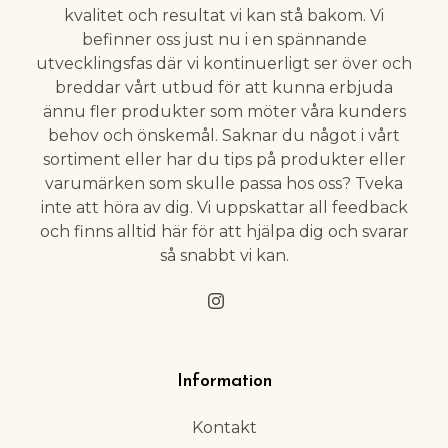
kvalitet och resultat vi kan stå bakom. Vi
befinner oss just nu i en spännande
utvecklingsfas där vi kontinuerligt ser över och
breddar vårt utbud för att kunna erbjuda
ännu fler produkter som möter våra kunders
behov och önskemål. Saknar du något i vårt
sortiment eller har du tips på produkter eller
varumärken som skulle passa hos oss? Tveka
inte att höra av dig. Vi uppskattar all feedback
och finns alltid här för att hjälpa dig och svarar
så snabbt vi kan.
Information
Kontakt