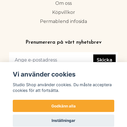
Om oss
Köpvillkor
Permablend infosida
Prenumerera på vårt nyhetsbrev
Skicka
Vi använder cookies
Studio Shop använder cookies. Du måste acceptera
cookies för att fortsätta.
Godkänn alla
Inställningar
© 2026 Studio Shop