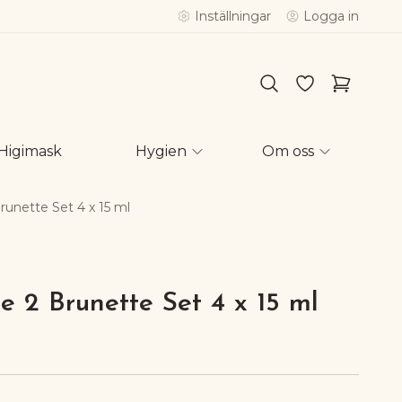
Inställningar
Logga in
Higimask
Hygien
Om oss
runette Set 4 x 15 ml
e 2 Brunette Set 4 x 15 ml