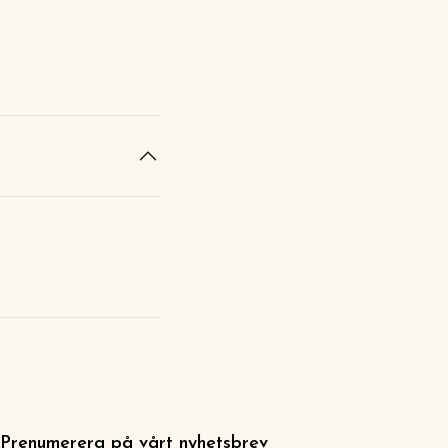
Prenumerera på vårt nyhetsbrev