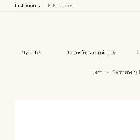
Inkl. moms
Exkl. moms
Nyheter
Fransförlängning
Hem
Permanent 