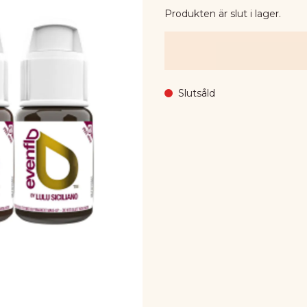
Produkten är slut i lager.
Slutsåld