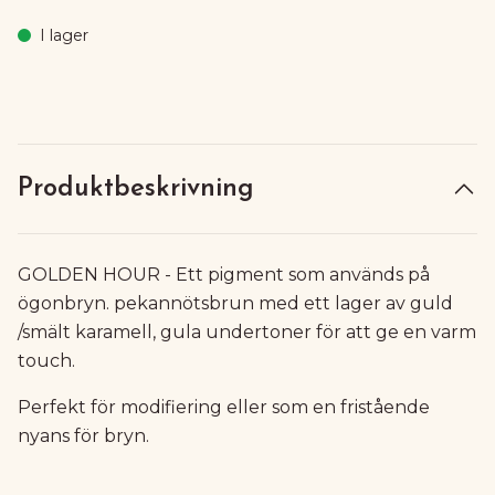
I lager
Produktbeskrivning
GOLDEN HOUR - Ett pigment som används på
ögonbryn. pekannötsbrun med ett lager av guld
/smält karamell, gula undertoner för att ge en varm
touch.
Perfekt för modifiering eller som en fristående
nyans för bryn.