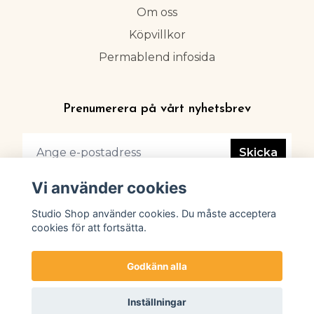
Om oss
Köpvillkor
Permablend infosida
Prenumerera på vårt nyhetsbrev
Skicka
Vi använder cookies
Studio Shop använder cookies. Du måste acceptera
cookies för att fortsätta.
Godkänn alla
Inställningar
© 2026 Studio Shop