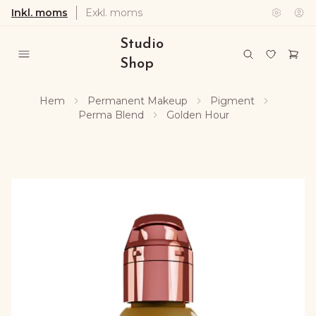
Inkl. moms
Exkl. moms
Studio
Shop
Hem
Permanent Makeup
Pigment
Perma Blend
Golden Hour