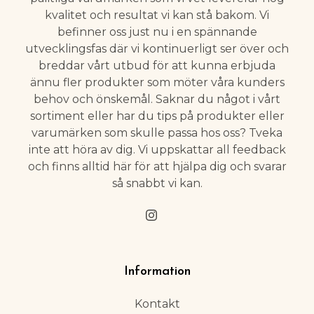
kvalitet och resultat vi kan stå bakom. Vi
befinner oss just nu i en spännande
utvecklingsfas där vi kontinuerligt ser över och
breddar vårt utbud för att kunna erbjuda
ännu fler produkter som möter våra kunders
behov och önskemål. Saknar du något i vårt
sortiment eller har du tips på produkter eller
varumärken som skulle passa hos oss? Tveka
inte att höra av dig. Vi uppskattar all feedback
och finns alltid här för att hjälpa dig och svarar
så snabbt vi kan.
Information
Kontakt