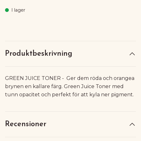
I lager
Produktbeskrivning
GREEN JUICE TONER - Ger dem röda och orangea
brynen en kallare färg. Green Juice Toner med
tunn opacitet och perfekt för att kyla ner pigment.
Recensioner