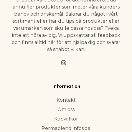
ännu fler produkter som möter våra kunders
behov och önskemål. Saknar du något i vårt
sortiment eller har du tips på produkter eller
varumärken som skulle passa hos oss? Tveka
inte att höra av dig. Vi uppskattar all feedback
och finns alltid här för att hjälpa dig och svarar
så snabbt vi kan.
Information
Kontakt
Om oss
Köpvillkor
Permablend infosida