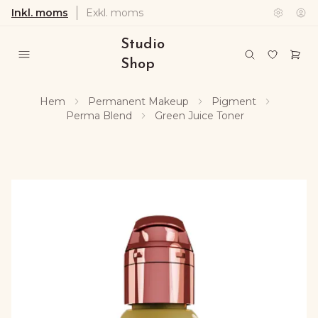
Inkl. moms
Exkl. moms
Studio
Shop
Hem
Permanent Makeup
Pigment
Perma Blend
Green Juice Toner