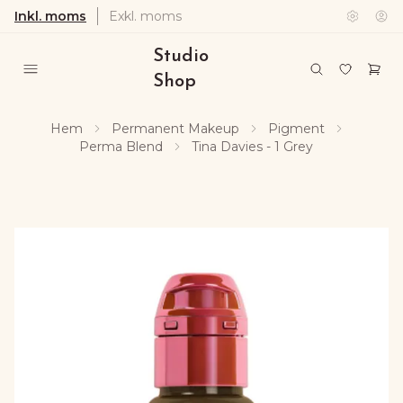
Inkl. moms
Exkl. moms
Studio
Shop
Hem
Permanent Makeup
Pigment
Perma Blend
Tina Davies - 1 Grey