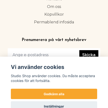
Om oss
Köpvillkor
Permablend infosida
Prenumerera på vårt nyhetsbrev
Skicka
Vi använder cookies
Studio Shop använder cookies. Du måste acceptera
cookies för att fortsätta.
Godkänn alla
Inställningar