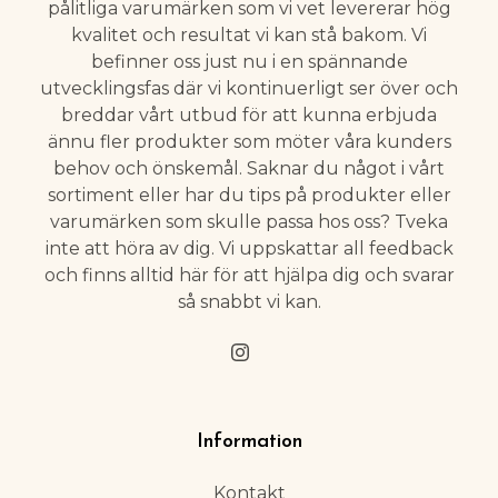
pålitliga varumärken som vi vet levererar hög
kvalitet och resultat vi kan stå bakom. Vi
befinner oss just nu i en spännande
utvecklingsfas där vi kontinuerligt ser över och
breddar vårt utbud för att kunna erbjuda
ännu fler produkter som möter våra kunders
behov och önskemål. Saknar du något i vårt
sortiment eller har du tips på produkter eller
varumärken som skulle passa hos oss? Tveka
inte att höra av dig. Vi uppskattar all feedback
och finns alltid här för att hjälpa dig och svarar
så snabbt vi kan.
Information
Kontakt