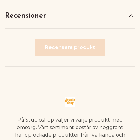
Recensioner
Recensera produkt
På Studioshop väljer vi varje produkt med
omsorg. Vårt sortiment består av noggrant
handplockade produkter från välkända och