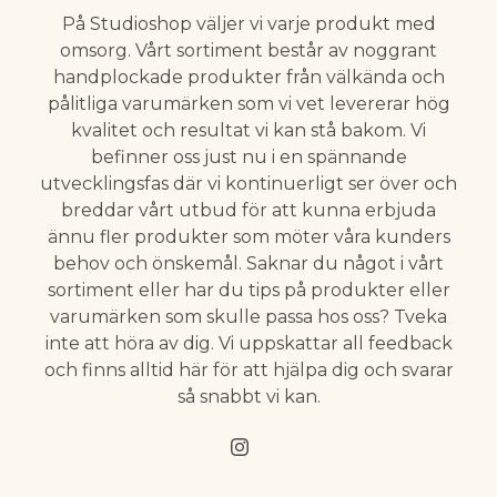
På Studioshop väljer vi varje produkt med
omsorg. Vårt sortiment består av noggrant
handplockade produkter från välkända och
pålitliga varumärken som vi vet levererar hög
kvalitet och resultat vi kan stå bakom. Vi
befinner oss just nu i en spännande
utvecklingsfas där vi kontinuerligt ser över och
breddar vårt utbud för att kunna erbjuda
ännu fler produkter som möter våra kunders
behov och önskemål. Saknar du något i vårt
sortiment eller har du tips på produkter eller
varumärken som skulle passa hos oss? Tveka
inte att höra av dig. Vi uppskattar all feedback
och finns alltid här för att hjälpa dig och svarar
så snabbt vi kan.