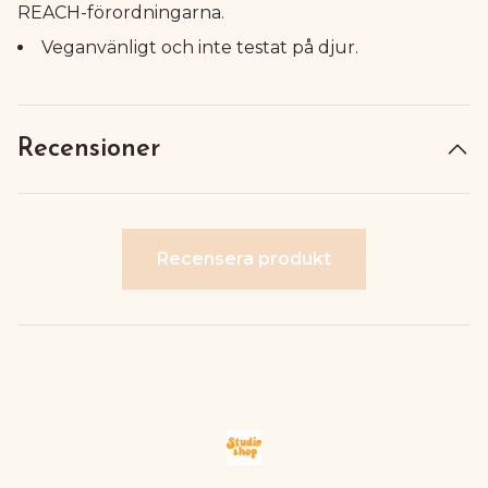
REACH-förordningarna.
Veganvänligt och inte testat på djur.
Recensioner
Recensera produkt