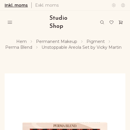
Inkl. moms
Exkl. moms
Studio
Shop
Hem
Permanent Makeup
Pigment
Perma Blend
Unstoppable Areola Set by Vicky Martin