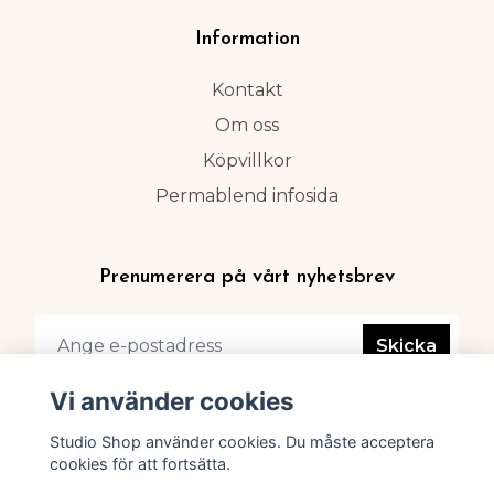
Information
Kontakt
Om oss
Köpvillkor
Permablend infosida
Prenumerera på vårt nyhetsbrev
Skicka
Vi använder cookies
Studio Shop använder cookies. Du måste acceptera
cookies för att fortsätta.