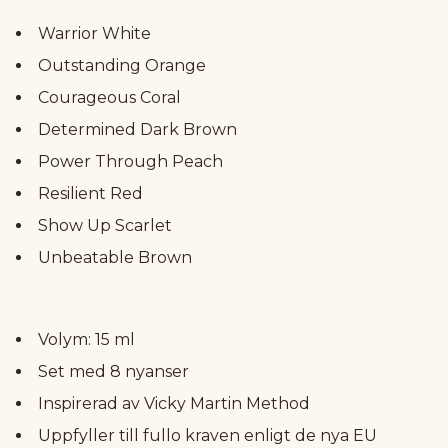
Warrior White
Outstanding Orange
Courageous Coral
Determined Dark Brown
Power Through Peach
Resilient Red
Show Up Scarlet
Unbeatable Brown
Volym: 15 ml
Set med 8 nyanser
Inspirerad av Vicky Martin Method
Uppfyller till fullo kraven enligt de nya EU