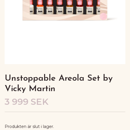
Unstoppable Areola Set by
Vicky Martin
3 999 SEK
Produkten är slut i lager.