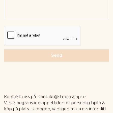
Send
Kontakta oss på:
Kontakt@studioshop.se
Vi har begränsade öppettider för personlig hjälp &
köp på plats i salongen, vänligen maila oss inför ditt