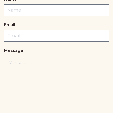
Email
Message