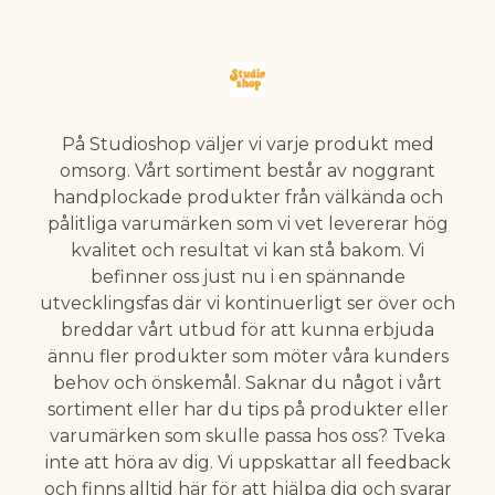
På Studioshop väljer vi varje produkt med
omsorg. Vårt sortiment består av noggrant
handplockade produkter från välkända och
pålitliga varumärken som vi vet levererar hög
kvalitet och resultat vi kan stå bakom. Vi
befinner oss just nu i en spännande
utvecklingsfas där vi kontinuerligt ser över och
breddar vårt utbud för att kunna erbjuda
ännu fler produkter som möter våra kunders
behov och önskemål. Saknar du något i vårt
sortiment eller har du tips på produkter eller
varumärken som skulle passa hos oss? Tveka
inte att höra av dig. Vi uppskattar all feedback
och finns alltid här för att hjälpa dig och svarar