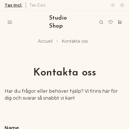
Tax Incl.
Tax Excl.
Studio
Shop
Accueil
Kontakta oss
Kontakta oss
Har du frågor eller behöver hjälp? Vi finns här för
dig och svarar så snabbt vi kan!
Name