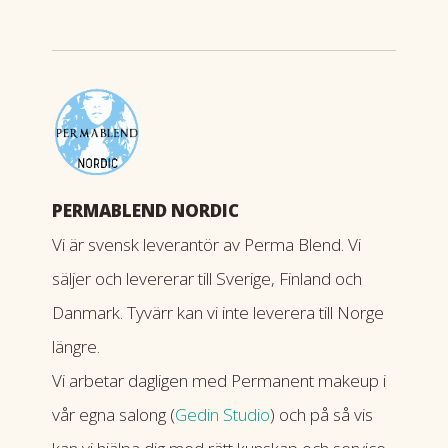
PERMABLEND NORDIC
Vi är svensk leverantör av Perma Blend. Vi
säljer och levererar till Sverige, Finland och
Danmark. Tyvärr kan vi inte leverera till Norge
längre.
Vi arbetar dagligen med Permanent makeup i
vår egna salong (
Gedin Studio
) och på så vis