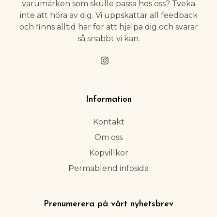
varumärken som skulle passa hos oss? Tveka
inte att höra av dig. Vi uppskattar all feedback
och finns alltid här för att hjälpa dig och svarar
så snabbt vi kan.
Information
Kontakt
Om oss
Köpvillkor
Permablend infosida
Prenumerera på vårt nyhetsbrev