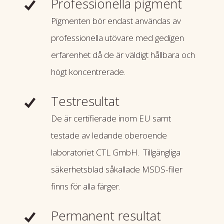
Professionella pigment
Pigmenten bör endast användas av
professionella utövare med gedigen
erfarenhet då de är väldigt hållbara och
högt koncentrerade.
Testresultat
De är certifierade inom EU samt
testade av ledande oberoende
laboratoriet CTL GmbH. Tillgängliga
säkerhetsblad såkallade MSDS-filer
finns för alla färger.
Permanent resultat