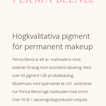
Högkvalitativa pigment
för permanent makeup
Perma Blend är ett av marknadens mest
ledande företag inom kosmetisk tatuering. Med
över 60 pigment i vår produktkatalog,
tillsammans med spännande kit och artistserier
har Perma Blend tagit marknaden med storm.
Över 50 år i
tatueringsfärgsindustrin erbjuda