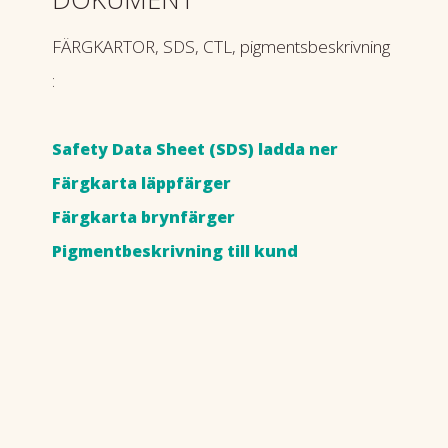
FÄRGKARTOR, SDS, CTL, pigmentsbeskrivning
:
Safety Data Sheet (SDS) ladda ner
Färgkarta läppfärger
Färgkarta brynfärger
Pigmentbeskrivning till kund