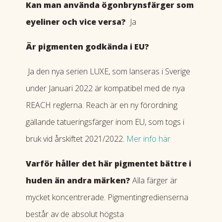
Kan man använda ögonbrynsfärger som
eyeliner och vice versa?
Ja
Är pigmenten godkända i EU?
Ja den nya serien LUXE, som lanseras i Sverige
under Januari 2022 är kompatibel med de nya
REACH reglerna. Reach är en ny förordning
gällande tatueringsfärger inom EU, som togs i
bruk vid årskiftet 2021/2022.
Mer info här
Varför håller det här pigmentet bättre i
huden än andra märken?
Alla färger är
mycket koncentrerade. Pigmentingredienserna
består av de absolut högsta