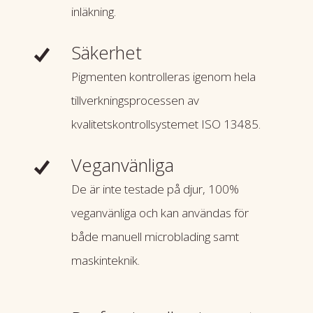
inläkning.
Säkerhet
Pigmenten kontrolleras igenom hela
tillverkningsprocessen av
kvalitetskontrollsystemet ISO 13485.
Veganvänliga
De är inte testade på djur, 100%
veganvänliga och kan användas för
både manuell microblading samt
maskinteknik.