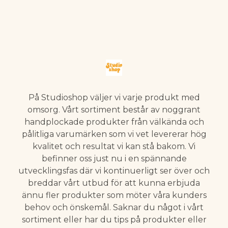
På Studioshop väljer vi varje produkt med
omsorg. Vårt sortiment består av noggrant
handplockade produkter från välkända och
pålitliga varumärken som vi vet levererar hög
kvalitet och resultat vi kan stå bakom. Vi
befinner oss just nu i en spännande
utvecklingsfas där vi kontinuerligt ser över och
breddar vårt utbud för att kunna erbjuda
ännu fler produkter som möter våra kunders
behov och önskemål. Saknar du något i vårt
sortiment eller har du tips på produkter eller