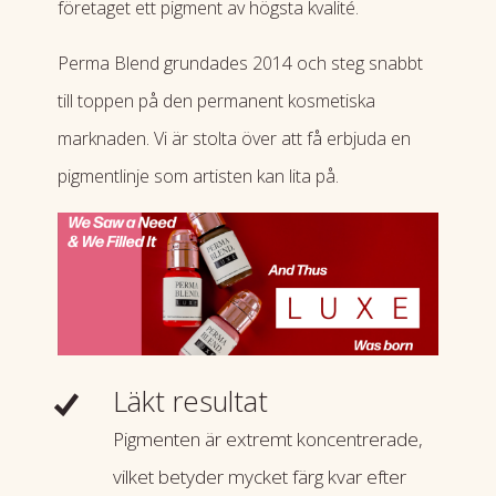
företaget ett pigment av högsta kvalité.
Perma Blend grundades 2014 och steg snabbt
till toppen på den permanent kosmetiska
marknaden.
Vi är stolta över att få erbjuda en
pigmentlinje som artisten kan lita på.
Läkt resultat
Pigmenten är extremt koncentrerade,
vilket betyder mycket färg kvar efter