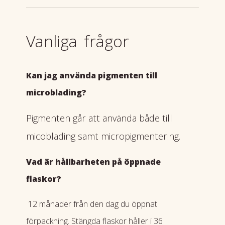
Vanliga frågor
Kan jag använda pigmenten till
microblading?
Pigmenten går att använda både till
micoblading samt micropigmentering.
Vad är hållbarheten på öppnade
flaskor?
12 månader från den dag du öppnat
förpackning. Stängda flaskor håller i 36