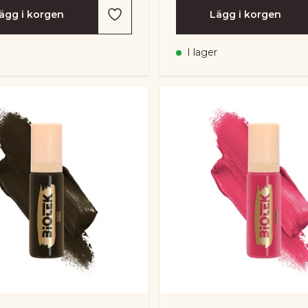
ägg i korgen
Lägg i korgen
I lager